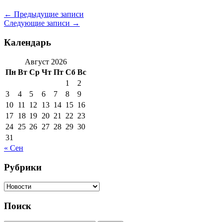
←
Предыдущие записи
Следующие записи
→
Календарь
Август 2026
Пн
Вт
Ср
Чт
Пт
Сб
Вс
1
2
3
4
5
6
7
8
9
10
11
12
13
14
15
16
17
18
19
20
21
22
23
24
25
26
27
28
29
30
31
« Сен
Рубрики
Рубрики
Поиск