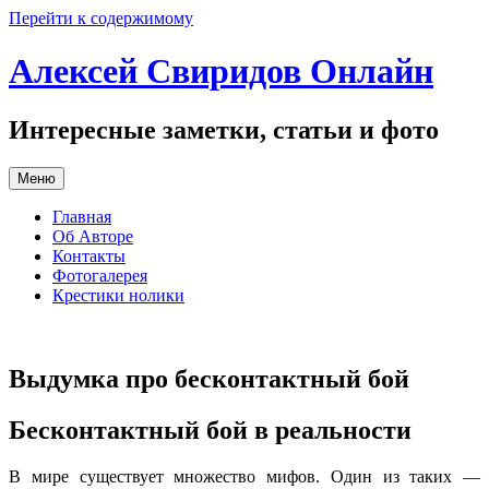
Перейти к содержимому
Алексей Свиридов Онлайн
Интересные заметки, статьи и фото
Меню
Главная
Об Авторе
Контакты
Фотогалерея
Крестики нолики
Выдумка про бесконтактный бой
Бесконтактный бой в реальности
В мире существует множество мифов. Один из таких —