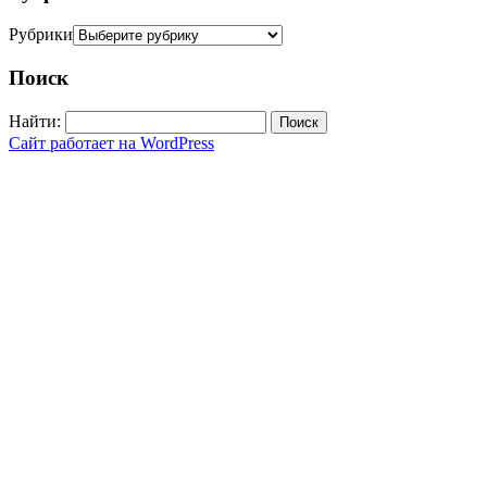
Рубрики
Поиск
Найти:
Сайт работает на WordPress