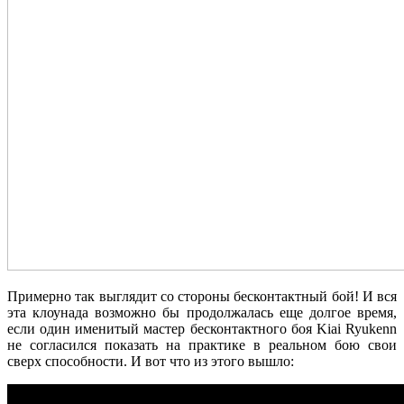
Примерно так выглядит со стороны бесконтактный бой! И вся
эта клоунада возможно бы продолжалась еще долгое время,
если один именитый мастер бесконтактного боя Kiai Ryukenn
не согласился показать на практике в реальном бою свои
сверх способности. И вот что из этого вышло: