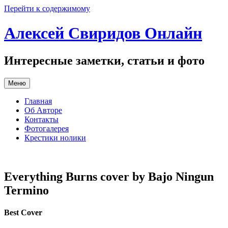
Перейти к содержимому
Алексей Свиридов Онлайн
Интересные заметки, статьи и фото
Меню
Главная
Об Авторе
Контакты
Фотогалерея
Крестики нолики
Everything Burns cover by Bajo Ningun
Termino
Best Cover