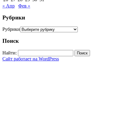
« Апр
Фев »
Рубрики
Рубрики
Поиск
Найти:
Сайт работает на WordPress