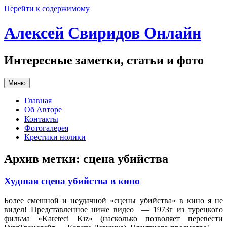
Перейти к содержимому
Алексей Свиридов Онлайн
Интересные заметки, статьи и фото
Меню
Главная
Об Авторе
Контакты
Фотогалерея
Крестики нолики
Архив метки:
сцена убийства
Худшая сцена убийства в кино
Более смешной и неудачной «сцены убийства» в кино я не
видел! Представленное ниже видео — 1973г из турецкого
фильма «Kareteci Kız» (насколько позволяет перевести