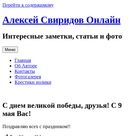
Перейти к содержимому
Алексей Свиридов Онлайн
Интересные заметки, статьи и фото
Меню
Главная
Об Авторе
Контакты
Фотогалерея
Крестики нолики
С днем великой победы, друзья! С 9
мая Вас!
Поздравляю всех с праздником!!