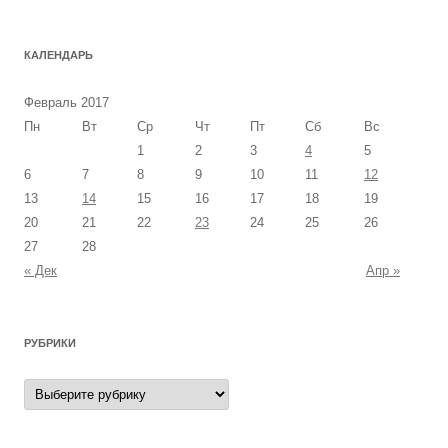
КАЛЕНДАРЬ
Февраль 2017
Пн
Вт
Ср
Чт
Пт
Сб
Вс
1
2
3
4
5
6
7
8
9
10
11
12
13
14
15
16
17
18
19
20
21
22
23
24
25
26
27
28
« Дек
Апр »
РУБРИКИ
Рубрики