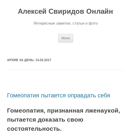
Перейти
к
Алексей Свиридов Онлайн
содержимому
Интересные заметки, статьи и фото
Меню
АРХИВ ЗА ДЕНЬ:
14.02.2017
Гомеопатия пытается оправдать себя
Гомеопатия, признанная лженаукой,
пытается доказать свою
состоятельность.