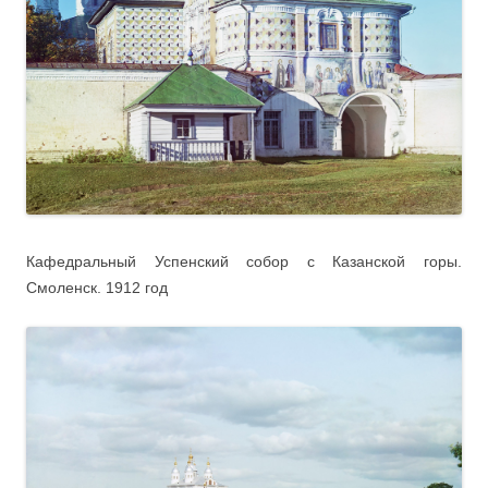
Кафедральный Успенский собор с Казанской горы.
Смоленск. 1912 год