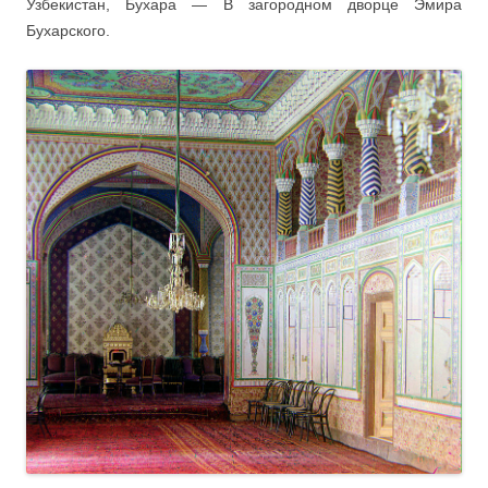
Узбекистан, Бухара — В загородном дворце Эмира
Бухарского.