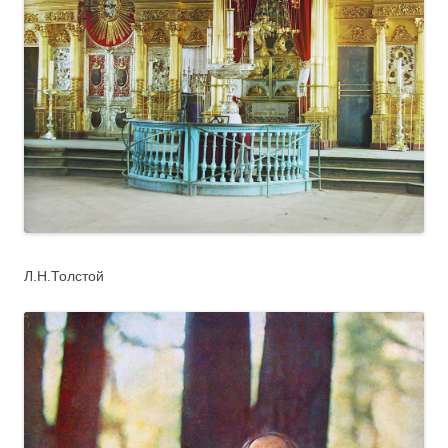
Л.Н.Толстой