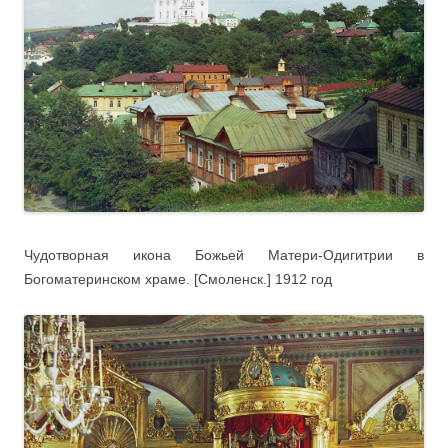
Чудотворная икона Божьей Матери-Одигитрии в
Богоматеринском храме. [Смоленск.] 1912 год