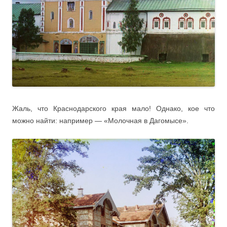
Жаль, что Краснодарского края мало! Однако, кое что
можно найти: например — «Молочная в Дагомысе».