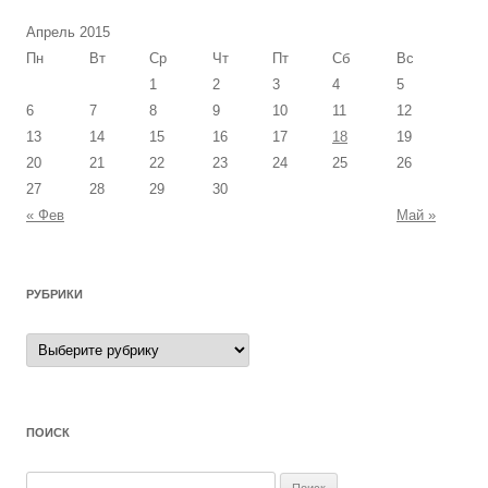
Апрель 2015
Пн
Вт
Ср
Чт
Пт
Сб
Вс
1
2
3
4
5
6
7
8
9
10
11
12
13
14
15
16
17
18
19
20
21
22
23
24
25
26
27
28
29
30
« Фев
Май »
РУБРИКИ
Рубрики
ПОИСК
Найти: