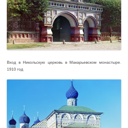
Вход в Никольскую церковь в Макарьевском монастыре.
1910 год