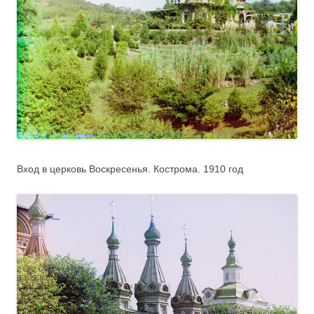
Вход в церковь Воскресенья. Кострома. 1910 год