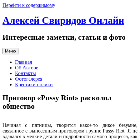
Перейти к содержимому
Алексей Свиридов Онлайн
Интересные заметки, статьи и фото
Меню
Главная
Об Авторе
Контакты
Фотогалерея
Крестики нолики
Приговор «Pussy Riot» расколол
общество
Начиная с пятницы, творится какое-то дикое безумие,
связанное с вынесенным приговором группе Pussy Riot. Я не
вдавался в мелкие детали и подробности самого процесса, как