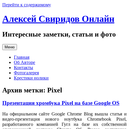
Перейти к содержимому
Алексей Свиридов Онлайн
Интересные заметки, статьи и фото
Меню
Главная
Об Авторе
Контакты
Фотогалерея
Крестики нолики
Архив метки:
Pixel
Презентация хромбука Pixel на базе Google OS
На официальном сайте Google Chrome Blog вышла статья и
видео-презентация нового ноутбука Chromebook Pixel,
разработанного компанией Гугл на базе их собственной