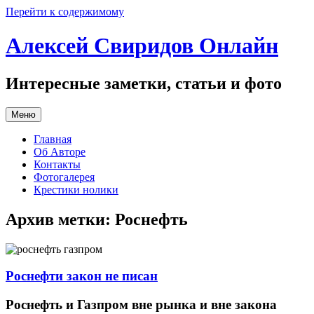
Перейти к содержимому
Алексей Свиридов Онлайн
Интересные заметки, статьи и фото
Меню
Главная
Об Авторе
Контакты
Фотогалерея
Крестики нолики
Архив метки:
Роснефть
Роснефти закон не писан
Роснефть и Газпром вне рынка и вне закона