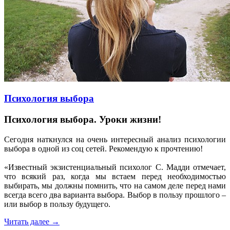
Психология выбора
Психология выбора. Уроки жизни!
Сегодня наткнулся на очень интересный анализ психологии
выбора в одной из соц сетей. Рекомендую к прочтению!
«Известный экзистенциальный психолог С. Мадди отмечает,
что всякий раз, когда мы встаем перед необходимостью
выбирать, мы должны помнить, что на самом деле перед нами
всегда всего два варианта выбора. Выбор в пользу прошлого –
или выбор в пользу будущего.
Читать далее
→