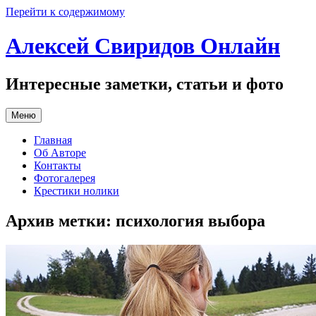
Перейти к содержимому
Алексей Свиридов Онлайн
Интересные заметки, статьи и фото
Меню
Главная
Об Авторе
Контакты
Фотогалерея
Крестики нолики
Архив метки:
психология выбора