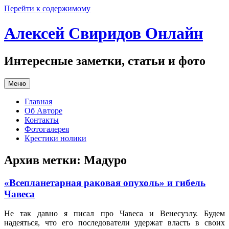
Перейти к содержимому
Алексей Свиридов Онлайн
Интересные заметки, статьи и фото
Меню
Главная
Об Авторе
Контакты
Фотогалерея
Крестики нолики
Архив метки:
Мадуро
«Всепланетарная раковая опухоль» и гибель
Чавеса
Не так давно я писал про Чавеса и Венесуэлу. Будем
надеяться, что его последователи удержат власть в своих