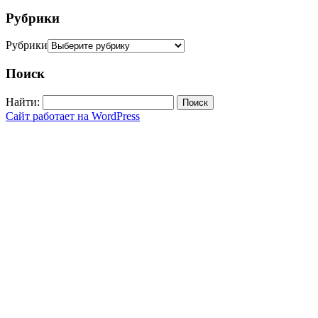
Рубрики
Рубрики
Поиск
Найти:
Сайт работает на WordPress