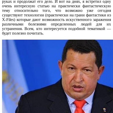
руках и продолжат его дело. И вот на днях, я встретил одну
очень интересную статью на практически фантастическую
тему относительно того, что возможно уже сегодня
существуют технологии (практически на грани фантастики из
X-Files) которые дают возможность искуственного заражения
различными болезнями определенных людей для их
устранения. Всем, кто интересуется подобной тематикой —
будет полезно почитать.