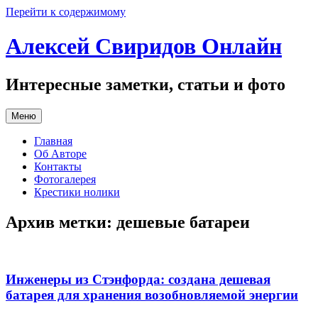
Перейти к содержимому
Алексей Свиридов Онлайн
Интересные заметки, статьи и фото
Меню
Главная
Об Авторе
Контакты
Фотогалерея
Крестики нолики
Архив метки:
дешевые батареи
Инженеры из Стэнфорда: создана дешевая
батарея для хранения возобновляемой энергии