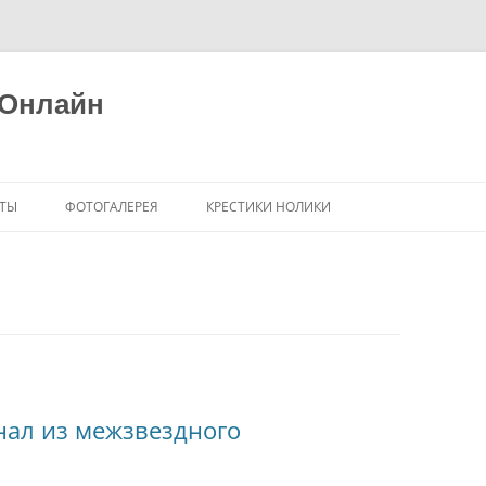
 Онлайн
ТЫ
ФОТОГАЛЕРЕЯ
КРЕСТИКИ НОЛИКИ
нал из межзвездного