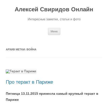
Перейти
к
Алексей Свиридов Онлайн
содержимому
Интересные заметки, статьи и фото
Меню
АРХИВ МЕТКИ:
ВОЙНА
Про теракт в Париже
Пятница 13.11.2015 принесла самый крупный теракт в
Париже