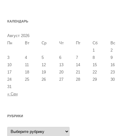
КАЛЕНДАРЬ
Август 2026
Пн
Вт
Ср
Чт
Пт
Сб
Вс
1
2
3
4
5
6
7
8
9
10
11
12
13
14
15
16
17
18
19
20
21
22
23
24
25
26
27
28
29
30
31
« Сен
РУБРИКИ
Рубрики