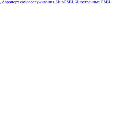
,
Аэропорт самообслуживания
,
ИноСМИ
,
Иностранные СМИ
.