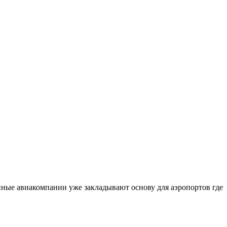
ные авиакомпании уже закладывают основу для аэропортов где