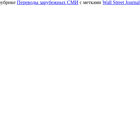
рубрике
Переводы зарубежных СМИ
с метками
Wall Street Journal