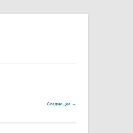
Следующее →