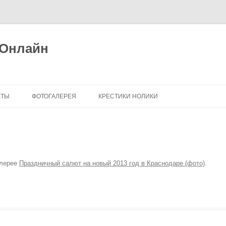
 Онлайн
КТЫ
ФОТОГАЛЕРЕЯ
КРЕСТИКИ НОЛИКИ
алерее
Праздничный салют на новый 2013 год в Краснодаре (фото)
.