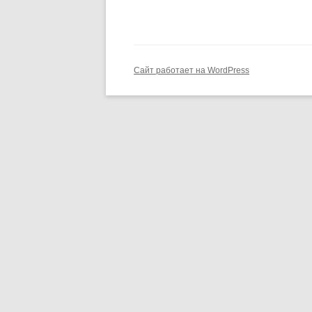
Сайт работает на WordPress