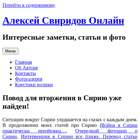
Перейти к содержимому
Алексей Свиридов Онлайн
Интересные заметки, статьи и фото
Меню
Главная
Об Авторе
Контакты
Фотогалерея
Крестики нолики
Повод для вторжения в Сирию уже
найден!
Ситуация вокруг Сирии ухудшается на глазах с каждым днем.
В продолжении моих статей про Сирию (
Война в Сирии
практически неизбежна…
,
Очередной фотошоп о
Сирии
,
Интервенция в Сирию все ближе. Перевод статьи