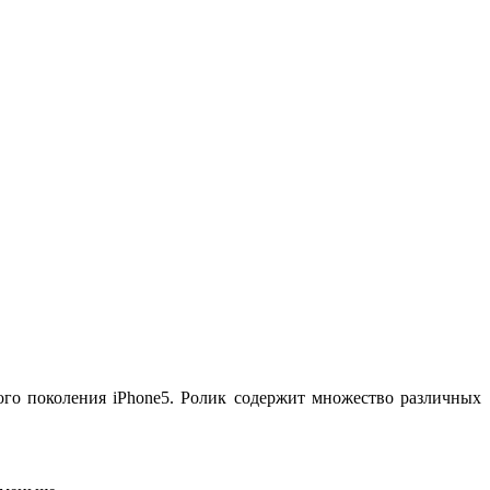
ого поколения iPhone5. Ролик содержит множество различных