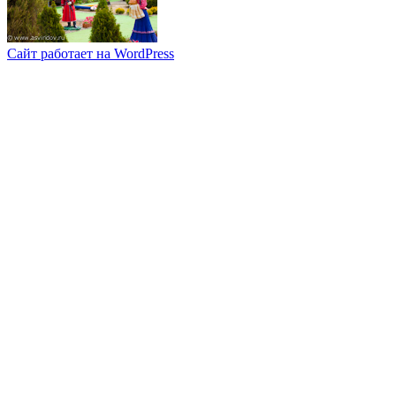
Сайт работает на WordPress