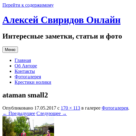
Перейти к содержимому
Алексей Свиридов Онлайн
Интересные заметки, статьи и фото
Меню
Главная
Об Авторе
Контакты
Фотогалерея
Крестики нолики
ataman small2
Опубликовано
17.05.2017
с
170 × 113
в галерее
Фотогалерея
.
← Предыдущее
Следующее →